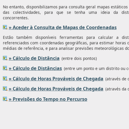
No entanto, disponibilizamos para consulta geral mapas estático
das colectividades, para que se tenha uma ideia da distr
concorrentes.
» Aceder à Consulta de Mapas de Coordenadas
Estão também disponíveis ferramentas para calcular a dist
referenciados com coordenadas geográficas, para estimar horas
médias de referência, e para analisar previsões meteorológicas d
» Cálculo de Distância
(entre dois pontos)
» Cálculo de Distâncias
(entre um ponto e um distrito ou c
» Cálculo de Horas Prováveis de Chegada
(através de 
» Cálculo de Horas Prováveis de Chegada
(através da d
» Previsões do Tempo no Percurso