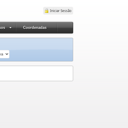
Iniciar Sessão
sos
Coordenadas