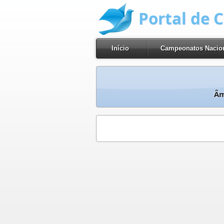
Portal de 
Início
Campeonatos Nacio
Âm